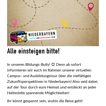
Alle einsteigen bitte!
In unseren Bildungs-Bully! 😊 Denn ab sofort
informieren wir euch im Rahmen unserer virtuellen
Campus- und Ausbildungstour über die vielfältigen
Zukunftsperspektiven in Niederbayern! Also seid dabei,
auf der Tour durch eure Heimat und entdeckt an jeder
Haltestelle spannende Möglichkeiten!
Ihr könnt gespannt sein, wohin die Reise geht!