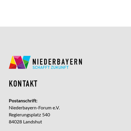
KONTAKT
Postanschrift:
Niederbayern-Forum e.V.
Regierungsplatz 540
84028 Landshut