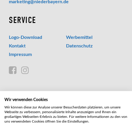
_at_
marketing
niederbayern.de
SERVICE
Logo-Download
Werbemittel
Kontakt
Datenschutz
Impressum
Wir verwenden Cookies
Wir können diese zur Analyse unserer Besucherdaten platzieren, um unsere
Webseite zu verbessern, personalisierte Inhalte anzuzeigen und Ihnen ein
großartiges Webseiten-Erlebnis zu bieten. Für weitere Informationen zu den von
uns verwendeten Cookies öffnen Sie die Einstellungen.