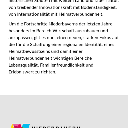
historischen Städten mit weitem Land und rauer Natur,
von treibender Innovationskraft mit Bodenständigkeit,
von Internationalität mit Heimatverbundenheit.
Um die Fortschritte Niederbayerns der letzten Jahre
besonders im Bereich Wirtschaft auszubauen und
anzupassen, gilt es nun, einen neuen, starken Fokus auf
die für die Schaffung einer regionalen Identität, eines
Heimatbewusstseins und damit einer
Heimatverbundenheit wichtigen Bereiche
Lebensqualität, Familienfreundlichkeit und
Erlebniswert zu richten.