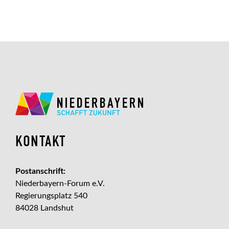
KONTAKT
Postanschrift:
Niederbayern-Forum e.V.
Regierungsplatz 540
84028 Landshut