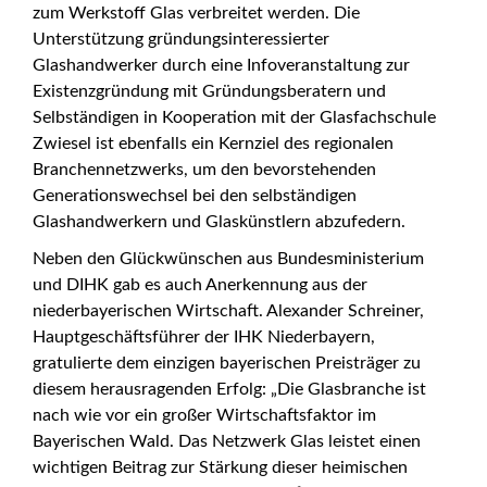
zum Werkstoff Glas verbreitet werden. Die
Unterstützung gründungsinteressierter
Glashandwerker durch eine Infoveranstaltung zur
Existenzgründung mit Gründungsberatern und
Selbständigen in Kooperation mit der Glasfachschule
Zwiesel ist ebenfalls ein Kernziel des regionalen
Branchennetzwerks, um den bevorstehenden
Generationswechsel bei den selbständigen
Glashandwerkern und Glaskünstlern abzufedern.
Neben den Glückwünschen aus Bundesministerium
und DIHK gab es auch Anerkennung aus der
niederbayerischen Wirtschaft. Alexander Schreiner,
Hauptgeschäftsführer der IHK Niederbayern,
gratulierte dem einzigen bayerischen Preisträger zu
diesem herausragenden Erfolg: „Die Glasbranche ist
nach wie vor ein großer Wirtschaftsfaktor im
Bayerischen Wald. Das Netzwerk Glas leistet einen
wichtigen Beitrag zur Stärkung dieser heimischen