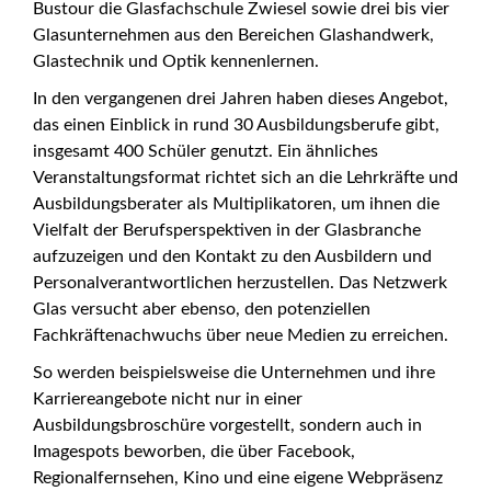
Bustour die Glasfachschule Zwiesel sowie drei bis vier
Glasunternehmen aus den Bereichen Glashandwerk,
Glastechnik und Optik kennenlernen.
In den vergangenen drei Jahren haben dieses Angebot,
das einen Einblick in rund 30 Ausbildungsberufe gibt,
insgesamt 400 Schüler genutzt. Ein ähnliches
Veranstaltungsformat richtet sich an die Lehrkräfte und
Ausbildungsberater als Multiplikatoren, um ihnen die
Vielfalt der Berufsperspektiven in der Glasbranche
aufzuzeigen und den Kontakt zu den Ausbildern und
Personalverantwortlichen herzustellen. Das Netzwerk
Glas versucht aber ebenso, den potenziellen
Fachkräftenachwuchs über neue Medien zu erreichen.
So werden beispielsweise die Unternehmen und ihre
Karriereangebote nicht nur in einer
Ausbildungsbroschüre vorgestellt, sondern auch in
Imagespots beworben, die über Facebook,
Regionalfernsehen, Kino und eine eigene Webpräsenz