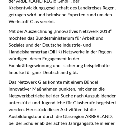
der ARBERLAND REGio GmbH, der
Kreisentwicklungsgesellschaft des Landkreises Regen,
getragen wird und heimische Experten rund um den
Werkstoff Glas vereint.
Mit der Auszeichnung „Innovatives Netzwerk 2018“
möchten das Bundesministerium für Arbeit und
Soziales und der Deutsche Industrie- und
Handelskammertag (DIHK) Netzwerke in der Region
würdigen, deren Engagement in der
Fachkräftegewinnung und -sicherung beispielhafte
Impulse für ganz Deutschland gibt.
Das Netzwerk Glas konnte mit einem Bündel
innovativer Maßnahmen punkten, mit denen die
Netzwerkbetriebe bei der Suche nach Auszubildenden
unterstützt und Jugendliche für Glasberufe begeistert
werden. Herzstück dieser Aktivitäten ist die
Ausbildungstour durch die Glasregion ARBERLAND,
bei der Schüler ab der achten Jahrgangsstufe in einer