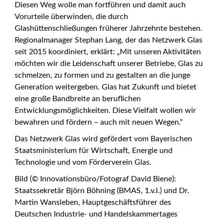
Diesen Weg wolle man fortführen und damit auch
Vorurteile überwinden, die durch
Glashüttenschließungen früherer Jahrzehnte bestehen.
Regionalmanager Stephan Lang, der das Netzwerk Glas
seit 2015 koordiniert, erklärt: „Mit unseren Aktivitäten
möchten wir die Leidenschaft unserer Betriebe, Glas zu
schmelzen, zu formen und zu gestalten an die junge
Generation weitergeben. Glas hat Zukunft und bietet
eine große Bandbreite an beruflichen
Entwicklungsmöglichkeiten. Diese Vielfalt wollen wir
bewahren und fördern – auch mit neuen Wegen.“
Das Netzwerk Glas wird gefördert vom Bayerischen
Staatsministerium für Wirtschaft, Energie und
Technologie und vom Förderverein Glas.
Bild (© Innovationsbüro/Fotograf David Biene):
Staatssekretär Björn Böhning (BMAS, 1.v.l.) und Dr.
Martin Wansleben, Hauptgeschäftsführer des
Deutschen Industrie- und Handelskammertages