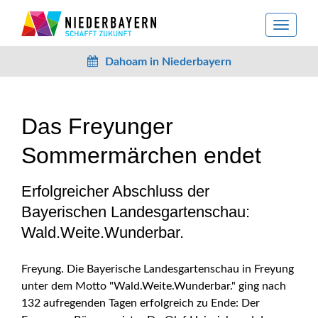
toggle
navigat
Dahoam in Niederbayern
Das Freyunger
Sommermärchen endet
Erfolgreicher Abschluss der
Bayerischen Landesgartenschau:
Wald.Weite.Wunderbar.
Freyung. Die Bayerische Landesgartenschau in Freyung
unter dem Motto "Wald.Weite.Wunderbar." ging nach
132 aufregenden Tagen erfolgreich zu Ende: Der