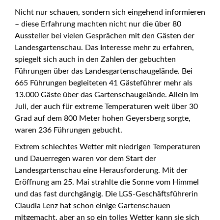
Nicht nur schauen, sondern sich eingehend informieren
– diese Erfahrung machten nicht nur die über 80
Aussteller bei vielen Gesprächen mit den Gästen der
Landesgartenschau. Das Interesse mehr zu erfahren,
spiegelt sich auch in den Zahlen der gebuchten
Führungen über das Landesgartenschaugelände. Bei
665 Führungen begleiteten 41 Gästeführer mehr als
13.000 Gäste über das Gartenschaugelände. Allein im
Juli, der auch für extreme Temperaturen weit über 30
Grad auf dem 800 Meter hohen Geyersberg sorgte,
waren 236 Führungen gebucht.
Extrem schlechtes Wetter mit niedrigen Temperaturen
und Dauerregen waren vor dem Start der
Landesgartenschau eine Herausforderung. Mit der
Eröffnung am 25. Mai strahlte die Sonne vom Himmel
und das fast durchgängig. Die LGS-Geschäftsführerin
Claudia Lenz hat schon einige Gartenschauen
mitgemacht, aber an so ein tolles Wetter kann sie sich