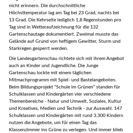
nicht erinnern. Die durchschnittliche
Höchsttemperatur lag am Tag bei 23 Grad, nachts bei
13 Grad. Die Kehrseite lediglich 1,8 Regenstunden pro
Tag sind in Wetteraufzeichnung für die 132
Gartenschautage dokumentiert. Zweimal musste das
Gelände auf Grund von heftigem Gewitter, Sturm und
Starkregen gesperrt werden.
Die Landesgartenschau richtete sich mit ihrem Angebot
auch an Kinder und Jugendliche. Die Junge
Gartenschau lockte mit einem täglichen
Mitmachprogramm mit Spiel- und Bastelangeboten.
Beim Bildungsprojekt “Schule im Grünen“ standen für
Schulklassen und Kindergärten vier verschiedene
Themenbereiche - Natur und Umwelt, Soziales, Kultur
und Kreatives, Medien und Technik - zur Auswahl. 147
Schulklassen und Kindergärten mit rund 3.300 Kindern
nutzen die Angebote, um für einen Tag das
Klassenzimmer ins Grüne zu verlegen. Und immer blieb