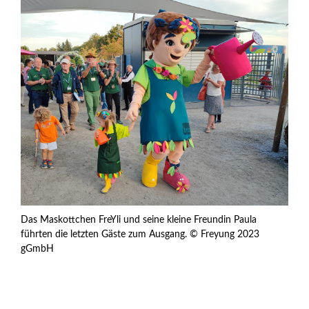
Das Maskottchen FreYli und seine kleine Freundin Paula
führten die letzten Gäste zum Ausgang. © Freyung 2023
gGmbH