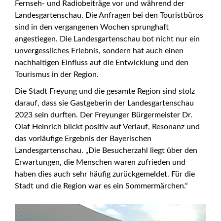
Fernseh- und Radiobeiträge vor und während der
Landesgartenschau. Die Anfragen bei den Touristbüros
sind in den vergangenen Wochen sprunghaft
angestiegen. Die Landesgartenschau bot nicht nur ein
unvergessliches Erlebnis, sondern hat auch einen
nachhaltigen Einfluss auf die Entwicklung und den
Tourismus in der Region.
Die Stadt Freyung und die gesamte Region sind stolz
darauf, dass sie Gastgeberin der Landesgartenschau
2023 sein durften. Der Freyunger Bürgermeister Dr.
Olaf Heinrich blickt positiv auf Verlauf, Resonanz und
das vorläufige Ergebnis der Bayerischen
Landesgartenschau. „Die Besucherzahl liegt über den
Erwartungen, die Menschen waren zufrieden und
haben dies auch sehr häufig zurückgemeldet. Für die
Stadt und die Region war es ein Sommermärchen.“