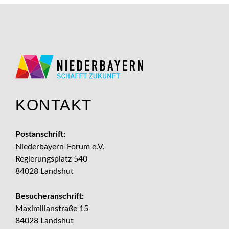
KONTAKT
Postanschrift:
Niederbayern-Forum e.V.
Regierungsplatz 540
84028 Landshut
Besucheranschrift:
Maximilianstraße 15
84028 Landshut