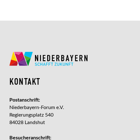
KONTAKT
Postanschrift:
Niederbayern-Forum e.V.
Regierungsplatz 540
84028 Landshut
Besucheranschrift: