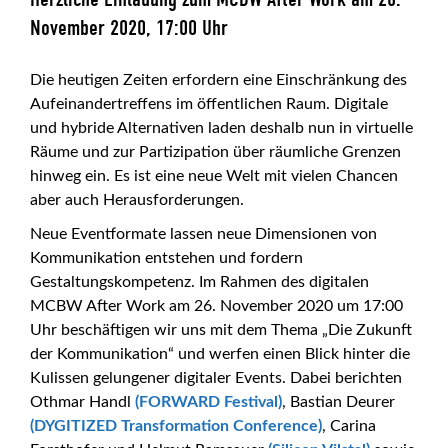
November 2020, 17:00 Uhr
Die heutigen Zeiten erfordern eine Einschränkung des
Aufeinandertreffens im öffentlichen Raum. Digitale
und hybride Alternativen laden deshalb nun in virtuelle
Räume und zur Partizipation über räumliche Grenzen
hinweg ein. Es ist eine neue Welt mit vielen Chancen
aber auch Herausforderungen.
Neue Eventformate lassen neue Dimensionen von
Kommunikation entstehen und fordern
Gestaltungskompetenz. Im Rahmen des digitalen
MCBW After Work am 26. November 2020 um 17:00
Uhr beschäftigen wir uns mit dem Thema „Die Zukunft
der Kommunikation“ und werfen einen Blick hinter die
Kulissen gelungener digitaler Events. Dabei berichten
Othmar Handl
(FORWARD Festival)
, Bastian Deurer
(DYGITIZED Transformation Conference)
, Carina