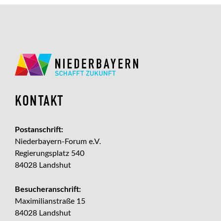
KONTAKT
Postanschrift:
Niederbayern-Forum e.V.
Regierungsplatz 540
84028 Landshut
Besucheranschrift:
Maximilianstraße 15
84028 Landshut