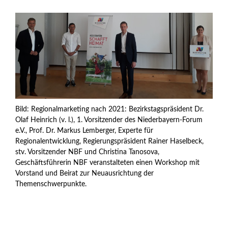
Bild: Regionalmarketing nach 2021: Bezirkstagspräsident Dr.
Olaf Heinrich (v. l.), 1. Vorsitzender des Niederbayern-Forum
e.V., Prof. Dr. Markus Lemberger, Experte für
Regionalentwicklung, Regierungspräsident Rainer Haselbeck,
stv. Vorsitzender NBF und Christina Tanosova,
Geschäftsführerin NBF veranstalteten einen Workshop mit
Vorstand und Beirat zur Neuausrichtung der
Themenschwerpunkte.