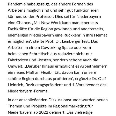
Pandemie habe gezeigt, das andere Formen des
Arbeitens möglich sind und sehr gut funktionieren
können, so der Professor. Dies sei für Niederbayern
eine Chance. „Mit New Work kann man einerseits
Fachkräfte für die Region gewinnen und andererseits,
ehemaligen Niederbayern eine Rückkehr in ihre Heimat
ermöglichen“, stellte Prof. Dr. Lemberger fest. Das
Arbeiten in einem Coworking Space oder vom
heimischen Schreitisch aus reduziere nicht nur
Fahrtzeiten und -kosten, sondern schone auch die
Umwelt. „Darüber hinaus ermöglicht es Arbeitnehmern
ein neues Maß an Flexibilität, davon kann unsere
schöne Region durchaus profitieren“, ergänzte Dr. Olaf
Heinrich, Bezirkstagspräsident und 1. Vorsitzender des
Niederbayern-Forums.
In der anschließenden Diskussionsrunde wurden neuen
Themen und Projekte im Regionalmarketing für
Niederbayern ab 2022 definiert. Das vielseitige