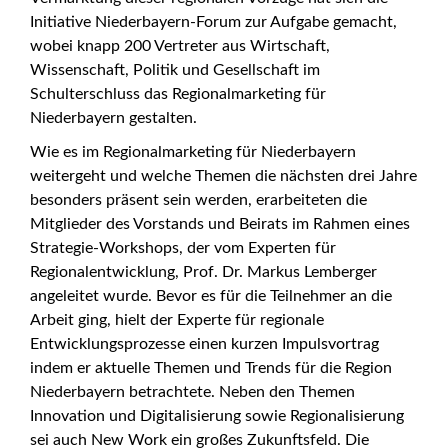
Initiative Niederbayern-Forum zur Aufgabe gemacht,
wobei knapp 200 Vertreter aus Wirtschaft,
Wissenschaft, Politik und Gesellschaft im
Schulterschluss das Regionalmarketing für
Niederbayern gestalten.
Wie es im Regionalmarketing für Niederbayern
weitergeht und welche Themen die nächsten drei Jahre
besonders präsent sein werden, erarbeiteten die
Mitglieder des Vorstands und Beirats im Rahmen eines
Strategie-Workshops, der vom Experten für
Regionalentwicklung, Prof. Dr. Markus Lemberger
angeleitet wurde. Bevor es für die Teilnehmer an die
Arbeit ging, hielt der Experte für regionale
Entwicklungsprozesse einen kurzen Impulsvortrag
indem er aktuelle Themen und Trends für die Region
Niederbayern betrachtete. Neben den Themen
Innovation und Digitalisierung sowie Regionalisierung
sei auch New Work ein großes Zukunftsfeld. Die