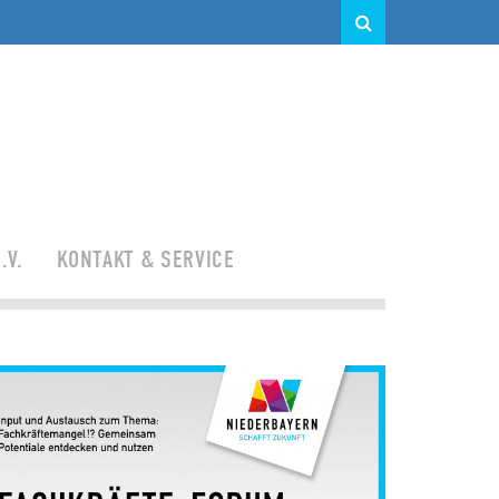
.V.
KONTAKT & SERVICE