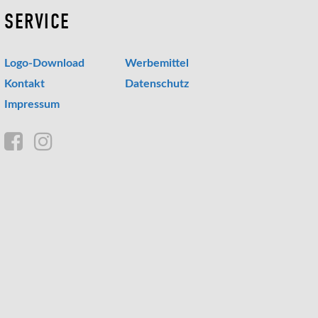
SERVICE
Logo-Download
Werbemittel
Kontakt
Datenschutz
Impressum