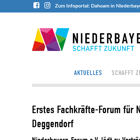
Zum Infoportal: Dahoam in Niederbay
AKTUELLES
SCHAFFT Z
Erstes Fachkräfte-Forum für 
Deggendorf