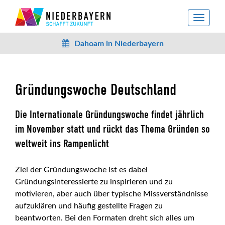
toggle
navigat
Dahoam in Niederbayern
Gründungswoche Deutschland
Die Internationale Gründungswoche findet jährlich
im November statt und rückt das Thema Gründen so
weltweit ins Rampenlicht
Ziel der Gründungswoche ist es dabei
Gründungsinteressierte zu inspirieren und zu
motivieren, aber auch über typische Missverständnisse
aufzuklären und häufig gestellte Fragen zu
beantworten. Bei den Formaten dreht sich alles um