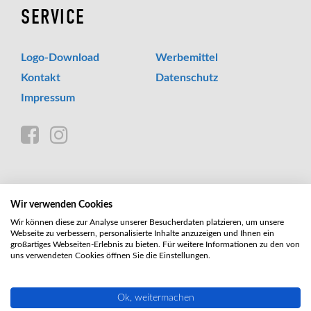
SERVICE
Logo-Download
Werbemittel
Kontakt
Datenschutz
Impressum
Wir verwenden Cookies
Wir können diese zur Analyse unserer Besucherdaten platzieren, um unsere
Webseite zu verbessern, personalisierte Inhalte anzuzeigen und Ihnen ein
großartiges Webseiten-Erlebnis zu bieten. Für weitere Informationen zu den von
uns verwendeten Cookies öffnen Sie die Einstellungen.
GEFÖRDERT
Ok, weitermachen
DURCH: