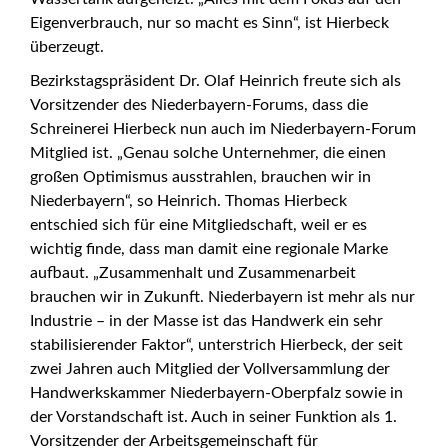
Eigenverbrauch, nur so macht es Sinn“, ist Hierbeck
überzeugt.
Bezirkstagspräsident Dr. Olaf Heinrich freute sich als
Vorsitzender des Niederbayern-Forums, dass die
Schreinerei Hierbeck nun auch im Niederbayern-Forum
Mitglied ist. „Genau solche Unternehmer, die einen
großen Optimismus ausstrahlen, brauchen wir in
Niederbayern“, so Heinrich. Thomas Hierbeck
entschied sich für eine Mitgliedschaft, weil er es
wichtig finde, dass man damit eine regionale Marke
aufbaut. „Zusammenhalt und Zusammenarbeit
brauchen wir in Zukunft. Niederbayern ist mehr als nur
Industrie – in der Masse ist das Handwerk ein sehr
stabilisierender Faktor“, unterstrich Hierbeck, der seit
zwei Jahren auch Mitglied der Vollversammlung der
Handwerkskammer Niederbayern-Oberpfalz sowie in
der Vorstandschaft ist. Auch in seiner Funktion als 1.
Vorsitzender der Arbeitsgemeinschaft für