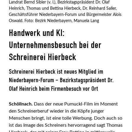
Landrat Bernd Sibler (v. l.), Bezirkstagspräsident Dr. Olaf
Heinrich, Thomas und Bettina Hierbeck, Dr. Reinhard Saller,
Geschäftsführer Niederbayern-Forum und Bürgermeister Alois
Oswald. Foto: Bezirk Niederbayern, Manuela Lang
Handwerk und KI:
Unternehmensbesuch bei der
Schreinerei Hierbeck
Schreinerei Hierbeck ist neues Mitglied im
Niederbayern-Forum – Bezirkstagspräsident Dr.
Olaf Heinrich beim Firmenbesuch vor Ort
Schöllnach.
Dass der neue Pumuckl-Film im Moment
den Schreinerberuf wieder in die Köpfe junger
Menschen bringt, ist eine tolle Werbung. Doch auch so
ist das Image des Schreiners hervorragend sagt Thomas