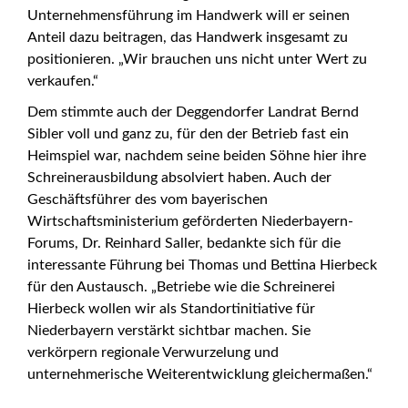
Unternehmensführung im Handwerk will er seinen
Anteil dazu beitragen, das Handwerk insgesamt zu
positionieren. „Wir brauchen uns nicht unter Wert zu
verkaufen.“
Dem stimmte auch der Deggendorfer Landrat Bernd
Sibler voll und ganz zu, für den der Betrieb fast ein
Heimspiel war, nachdem seine beiden Söhne hier ihre
Schreinerausbildung absolviert haben. Auch der
Geschäftsführer des vom bayerischen
Wirtschaftsministerium geförderten Niederbayern-
Forums, Dr. Reinhard Saller, bedankte sich für die
interessante Führung bei Thomas und Bettina Hierbeck
für den Austausch. „Betriebe wie die Schreinerei
Hierbeck wollen wir als Standortinitiative für
Niederbayern verstärkt sichtbar machen. Sie
verkörpern regionale Verwurzelung und
unternehmerische Weiterentwicklung gleichermaßen.“