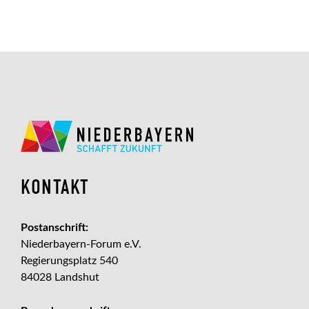
KONTAKT
Postanschrift:
Niederbayern-Forum e.V.
Regierungsplatz 540
84028 Landshut