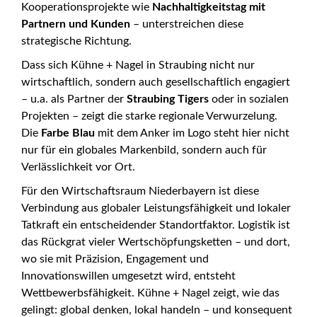
Kooperationsprojekte wie
Nachhaltigkeitstag mit
Partnern und Kunden
– unterstreichen diese
strategische Richtung.
Dass sich Kühne + Nagel in Straubing nicht nur
wirtschaftlich, sondern auch gesellschaftlich engagiert
– u.a. als Partner der
Straubing Tigers
oder in sozialen
Projekten – zeigt die starke regionale Verwurzelung.
Die
Farbe Blau
mit dem Anker im Logo steht hier nicht
nur für ein globales Markenbild, sondern auch für
Verlässlichkeit vor Ort.
Für den Wirtschaftsraum Niederbayern ist diese
Verbindung aus globaler Leistungsfähigkeit und lokaler
Tatkraft ein entscheidender Standortfaktor. Logistik ist
das Rückgrat vieler Wertschöpfungsketten – und dort,
wo sie mit Präzision, Engagement und
Innovationswillen umgesetzt wird, entsteht
Wettbewerbsfähigkeit. Kühne + Nagel zeigt, wie das
gelingt: global denken, lokal handeln – und konsequent