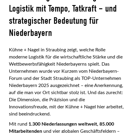
Logistik mit Tempo, Tatkraft – und
strategischer Bedeutung für
Niederbayern
Kühne + Nagel in Straubing zeigt, welche Rolle
moderne Logistik für die wirtschaftliche Stärke und die
Wettbewerbsfähigkeit Niederbayerns spielt. Das
Unternehmen wurde vor Kurzem vom Niederbayern-
Forum und der Stadt Straubing als TOP-Unternehmen
Niederbayern 2025 ausgezeichnet – eine Anerkennung,
auf die man vor Ort sichtbar stolz ist. Und das zurecht:
Die Dimension, die Präzision und die
Innovationsfreude, mit der Kühne + Nagel hier arbeitet,
sind beeindruckend.
Mit rund
1.300 Niederlassungen weltweit, 85.000
Mitarbeitenden
und vier globalen Geschäftsfeldern –