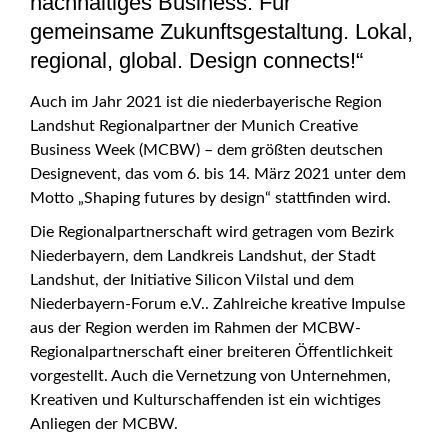
nachhaltiges Business. Für
gemeinsame Zukunftsgestaltung. Lokal,
regional, global. Design connects!“
Auch im Jahr 2021 ist die niederbayerische Region
Landshut Regionalpartner der Munich Creative
Business Week (MCBW) – dem größten deutschen
Designevent, das vom 6. bis 14. März 2021 unter dem
Motto „Shaping futures by design“ stattfinden wird.
Die Regionalpartnerschaft wird getragen vom Bezirk
Niederbayern, dem Landkreis Landshut, der Stadt
Landshut, der Initiative Silicon Vilstal und dem
Niederbayern-Forum e.V.. Zahlreiche kreative Impulse
aus der Region werden im Rahmen der MCBW-
Regionalpartnerschaft einer breiteren Öffentlichkeit
vorgestellt. Auch die Vernetzung von Unternehmen,
Kreativen und Kulturschaffenden ist ein wichtiges
Anliegen der MCBW.