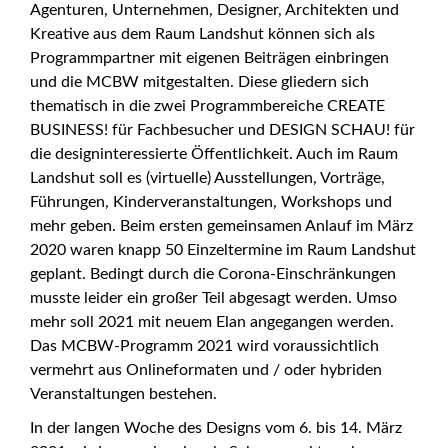
Agenturen, Unternehmen, Designer, Architekten und
Kreative aus dem Raum Landshut können sich als
Programmpartner mit eigenen Beiträgen einbringen
und die MCBW mitgestalten. Diese gliedern sich
thematisch in die zwei Programmbereiche CREATE
BUSINESS! für Fachbesucher und DESIGN SCHAU! für
die designinteressierte Öffentlichkeit. Auch im Raum
Landshut soll es (virtuelle) Ausstellungen, Vorträge,
Führungen, Kinderveranstaltungen, Workshops und
mehr geben. Beim ersten gemeinsamen Anlauf im März
2020 waren knapp 50 Einzeltermine im Raum Landshut
geplant. Bedingt durch die Corona-Einschränkungen
musste leider ein großer Teil abgesagt werden. Umso
mehr soll 2021 mit neuem Elan angegangen werden.
Das MCBW-Programm 2021 wird voraussichtlich
vermehrt aus Onlineformaten und / oder hybriden
Veranstaltungen bestehen.
In der langen Woche des Designs vom 6. bis 14. März