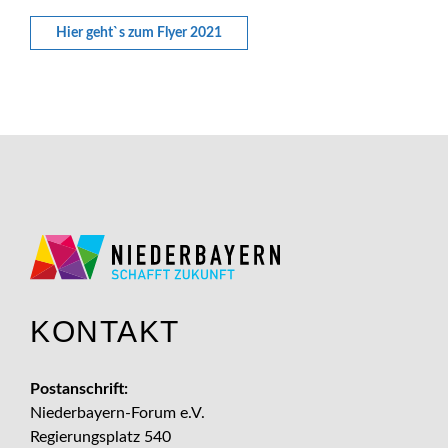
Hier geht`s zum Flyer 2021
KONTAKT
Postanschrift:
Niederbayern-Forum e.V.
Regierungsplatz 540