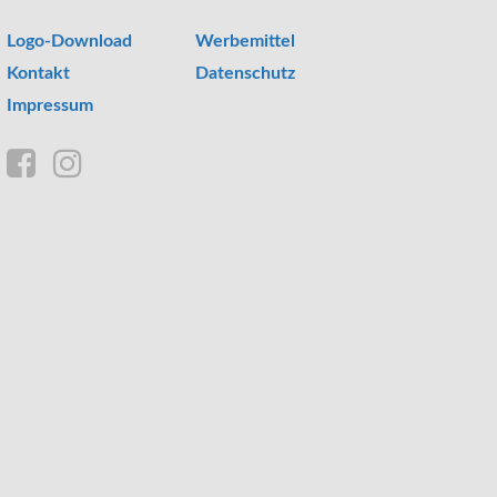
Logo-Download
Werbemittel
Kontakt
Datenschutz
Impressum