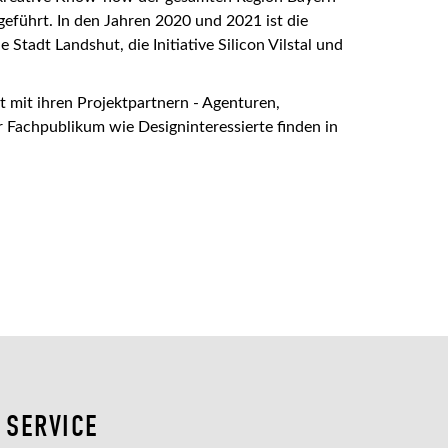
führt. In den Jahren 2020 und 2021 ist die
Stadt Landshut, die Initiative Silicon Vilstal und
 mit ihren Projektpartnern - Agenturen,
r Fachpublikum wie Designinteressierte finden in
SERVICE