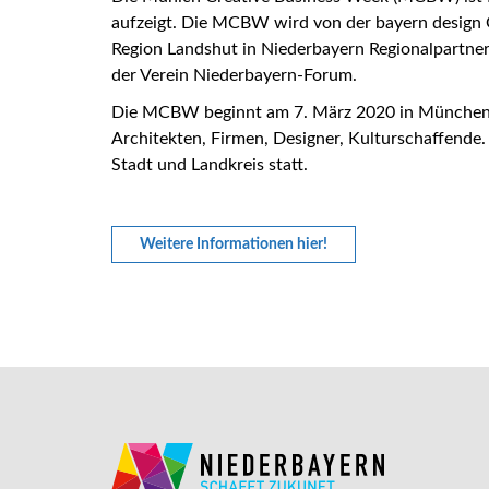
aufzeigt. Die MCBW wird von der bayern design 
Region Landshut in Niederbayern Regionalpartner. 
der Verein Niederbayern-Forum.
Die MCBW beginnt am 7. März 2020 in München; vo
Architekten, Firmen, Designer, Kulturschaffende.
Stadt und Landkreis statt.
Weitere Informationen hier!