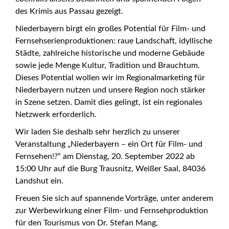
des Krimis aus Passau gezeigt.
Niederbayern birgt ein großes Potential für Film- und
Fernsehserienproduktionen: raue Landschaft, idyllische
Städte, zahlreiche historische und moderne Gebäude
sowie jede Menge Kultur, Tradition und Brauchtum.
Dieses Potential wollen wir im Regionalmarketing für
Niederbayern nutzen und unsere Region noch stärker
in Szene setzen. Damit dies gelingt, ist ein regionales
Netzwerk erforderlich.
Wir laden Sie deshalb sehr herzlich zu unserer
Veranstaltung „Niederbayern – ein Ort für Film- und
Fernsehen!?“ am Dienstag, 20. September 2022 ab
15:00 Uhr auf die Burg Trausnitz, Weißer Saal, 84036
Landshut ein.
Freuen Sie sich auf spannende Vorträge, unter anderem
zur Werbewirkung einer Film- und Fernsehproduktion
für den Tourismus von Dr. Stefan Mang,