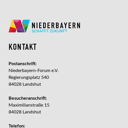
KONTAKT
Postanschrift:
Niederbayern-Forum e.V.
Regierungsplatz 540
84028 Landshut
Besucheranschrift:
Maximilianstraße 15
84028 Landshut
Telefon: