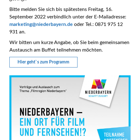
Bitte melden Sie sich bis spätestens Freitag, 16.
September 2022 verbindlich unter der E-Mailadresse:
_at_
marketing
niederbayern.de
oder Tel.: 0871 975 12
931 an.
Wir bitten um kurze Angabe, ob Sie beim gemeinsamen
Austausch am Buffet teilnehmen möchten.
Hier geht`s zum Programm