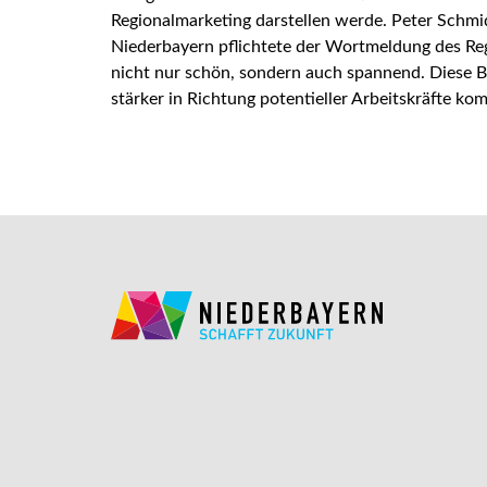
Regionalmarketing darstellen werde. Peter Schmid
Niederbayern pflichtete der Wortmeldung des Reg
nicht nur schön, sondern auch spannend. Diese 
stärker in Richtung potentieller Arbeitskräfte ko