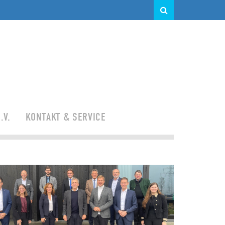
.V.
KONTAKT & SERVICE