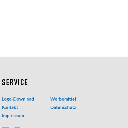
SERVICE
Logo-Download
Werbemittel
Kontakt
Datenschutz
Impressum