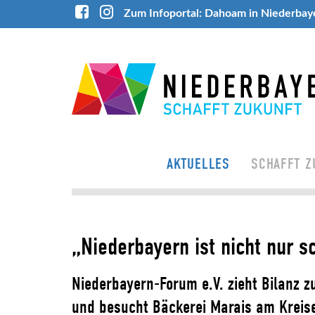
Zum Infoportal: Dahoam in Niederbay
AKTUELLES
SCHAFFT Z
„Niederbayern ist nicht nur 
Niederbayern-Forum e.V. zieht Bilanz 
und besucht Bäckerei Marais am Kreisel