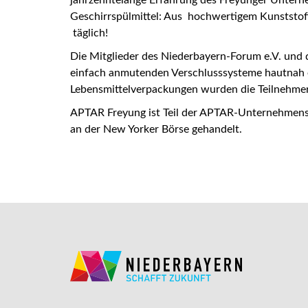
Geschirrspülmittel: Aus hochwertigem Kunststoff 
täglich!
Die Mitglieder des Niederbayern-Forum e.V. und 
einfach anmutenden Verschlusssysteme hautnah e
Lebensmittelverpackungen wurden die Teilnehmer d
APTAR Freyung ist Teil der APTAR-Unternehmens
an der New Yorker Börse gehandelt.