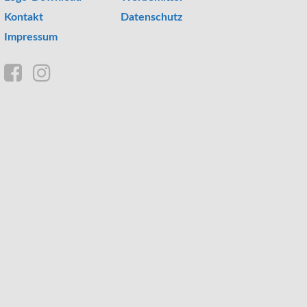
Kontakt
Datenschutz
Impressum