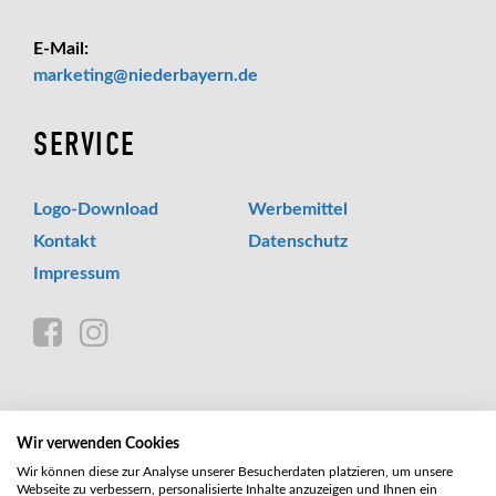
E-Mail:
_at_
marketing
niederbayern.de
SERVICE
Logo-Download
Werbemittel
Kontakt
Datenschutz
Impressum
Wir verwenden Cookies
Wir können diese zur Analyse unserer Besucherdaten platzieren, um unsere
Webseite zu verbessern, personalisierte Inhalte anzuzeigen und Ihnen ein